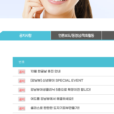
번호
10월 한글날 휴진 안내
[강남뷰] 신년맞이 SPECIAL EVENT
강남뷰여성클리닉 5층으로 확장이전 합니다!
여드름 강남뷰에서 해결하세요!!
셀라스로 탄탄한 도자기피부만들기!!