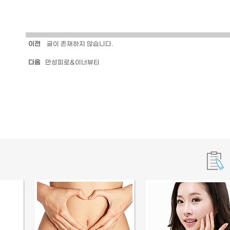
이전
글이 존재하지 않습니다.
다음
만성피로&이너뷰티